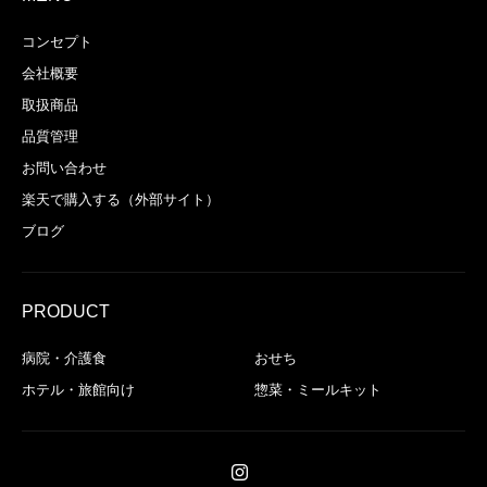
コンセプト
会社概要
取扱商品
品質管理
お問い合わせ
楽天で購入する（外部サイト）
ブログ
PRODUCT
病院・介護食
おせち
ホテル・旅館向け
惣菜・ミールキット