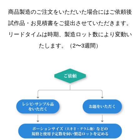
商品製造のご注文をいただいた場合にはご依頼後
試作品・お見積書をご提出させていただきます。
リードタイムは時期、製造ロット数により変動い
たします。（2〜3週間）