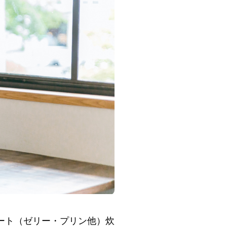
ート（ゼリー・プリン他）炊