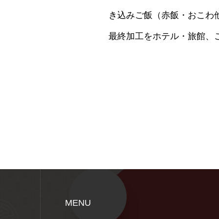
き込みご飯（赤飯・おこわ
最終加工をホテル・旅館、
MENU