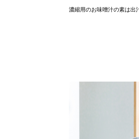
濃縮用のお味噌汁の素は出