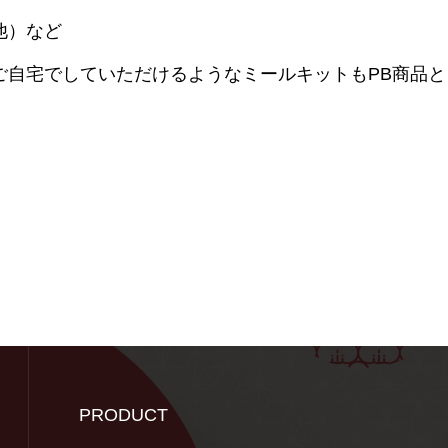
他）など
ご自宅でしていただけるようなミールキットもPB商品
PRODUCT