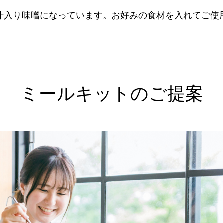
汁入り味噌になっています。お好みの食材を入れてご使
ミールキットのご提案