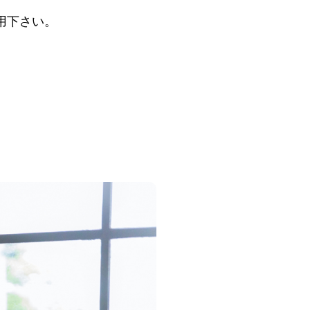
用下さい。