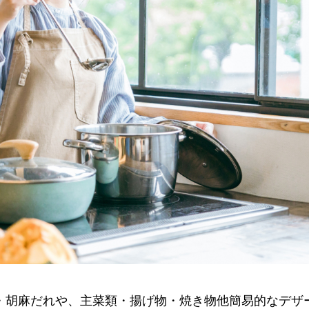
・胡麻だれや、主菜類・揚げ物・焼き物他簡易的なデザ