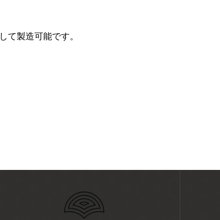
として製造可能です。