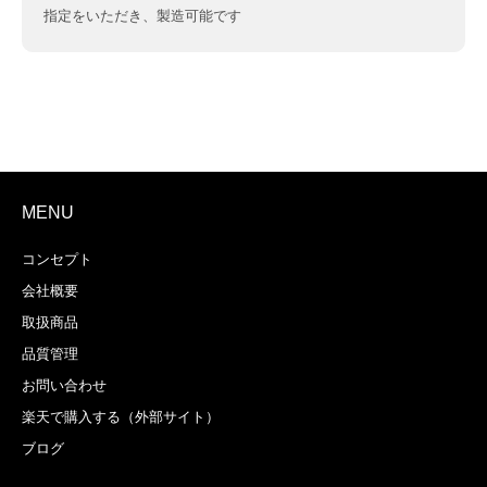
指定をいただき、製造可能です
MENU
コンセプト
会社概要
取扱商品
品質管理
お問い合わせ
楽天で購入する（外部サイト）
ブログ