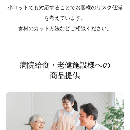
小ロットでも対応することでお客様のリスク低減
を考えています。
食材のカット方法などご相談ください。
病院給食・老健施設様への
商品提供