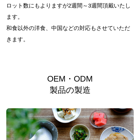
ロット数にもよりますが2週間～3週間頂戴いたし
ます。
和食以外の洋食、中国などの対応もさせていただ
きます。
OEM・ODM
製品の製造