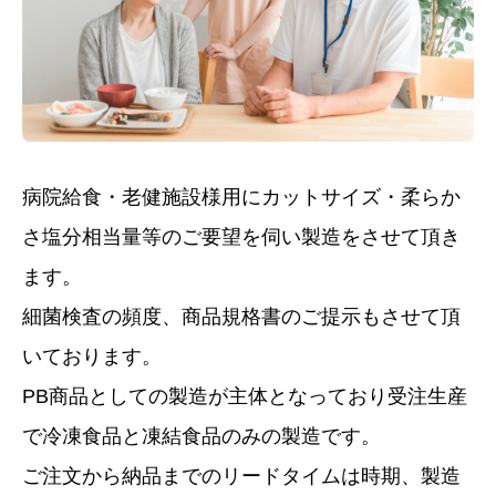
病院給食・老健施設様用にカットサイズ・柔らか
さ塩分相当量等のご要望を伺い製造をさせて頂き
ます。
細菌検査の頻度、商品規格書のご提示もさせて頂
いております。
PB商品としての製造が主体となっており受注生産
で冷凍食品と凍結食品のみの製造です。
ご注文から納品までのリードタイムは時期、製造