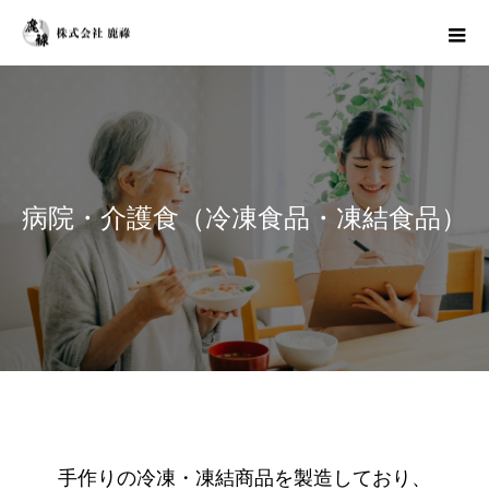
病院・介護食（冷凍食品・凍結食品）
手作りの冷凍・凍結商品を製造しており、